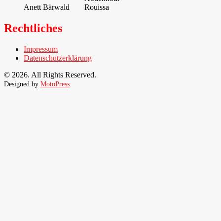
Anett Bärwald
Rouissa
Rechtliches
Impressum
Datenschutzerklärung
© 2026. All Rights Reserved.
Designed by
MotoPress
.