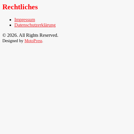
der
Rechtliches
Beiträge
Impressum
Datenschutzerklärung
© 2026. All Rights Reserved.
Designed by
MotoPress
.