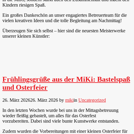
Kindern riesigen Spaß.
Ein großes Dankeschön an unser engagiertes Betreuerteam für die
vielen kreativen Ideen und die tolle Begleitung am Nachmittag!
Überzeugen Sie sich selbst – hier sind die neuesten Meisterwerke
unserer kleinen Künstler:
Frühlingsgrüße aus der MiKi: Bastelspaß
und Osterfeier
26. März 2026
26. März 2026
by
miki
in
Uncategorized
In den letzten Wochen wurde bei uns in der Mittagsbetreuung
wieder fleißig gebastelt, um alles für das Osterfest
vorzubereiten. Dabei sind viele bunte Kunstwerke entstanden.
Zudem wurden die Vorbereitungen mit einer kleinen Osterfeier für