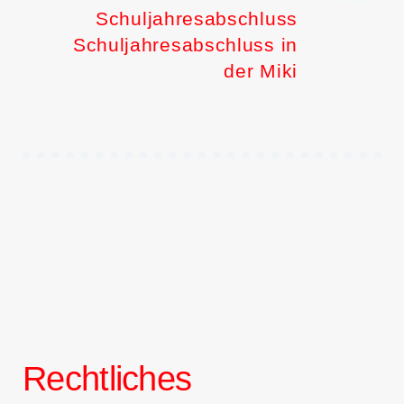
Schuljahresabschluss
Schuljahresabschluss in
der Miki
Rechtliches