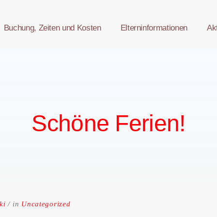
Buchung, Zeiten und Kosten
Elterninformationen
Ak
Schöne Ferien!
ki
in
Uncategorized