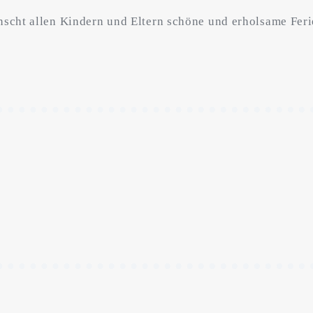
cht allen Kindern und Eltern schöne und erholsame Feri