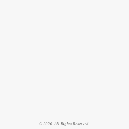
© 2026. All Rights Reserved.