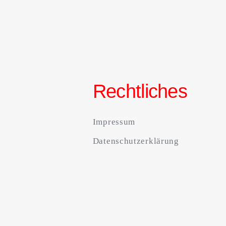
Rechtliches
Impressum
Datenschutzerklärung